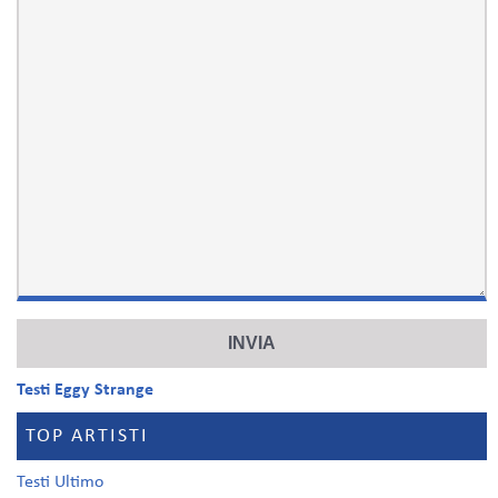
Testi Eggy Strange
TOP ARTISTI
Testi Ultimo