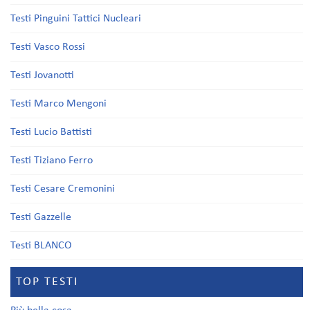
Testi Pinguini Tattici Nucleari
Testi Vasco Rossi
Testi Jovanotti
Testi Marco Mengoni
Testi Lucio Battisti
Testi Tiziano Ferro
Testi Cesare Cremonini
Testi Gazzelle
Testi BLANCO
TOP TESTI