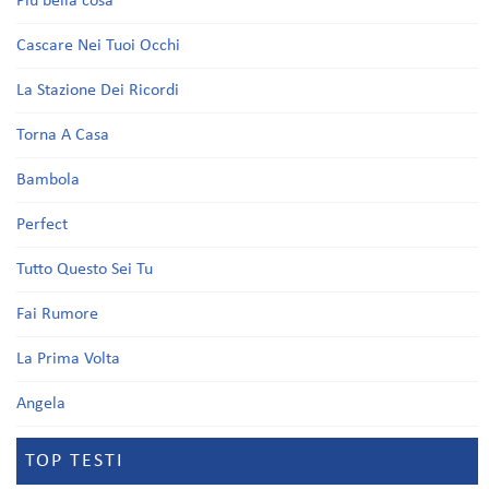
Più bella cosa
Cascare Nei Tuoi Occhi
La Stazione Dei Ricordi
Torna A Casa
Bambola
Perfect
Tutto Questo Sei Tu
Fai Rumore
La Prima Volta
Angela
TOP TESTI