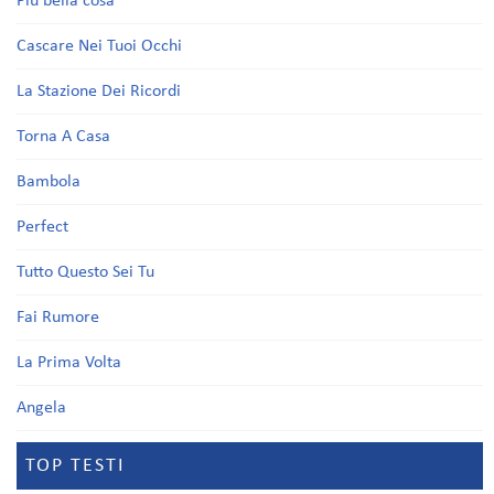
Più bella cosa
Cascare Nei Tuoi Occhi
La Stazione Dei Ricordi
Torna A Casa
Bambola
Perfect
Tutto Questo Sei Tu
Fai Rumore
La Prima Volta
Angela
TOP TESTI