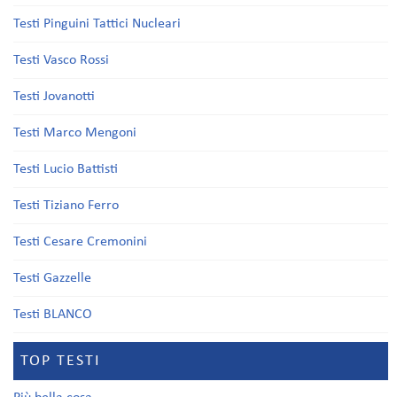
Testi Pinguini Tattici Nucleari
Testi Vasco Rossi
Testi Jovanotti
Testi Marco Mengoni
Testi Lucio Battisti
Testi Tiziano Ferro
Testi Cesare Cremonini
Testi Gazzelle
Testi BLANCO
TOP TESTI