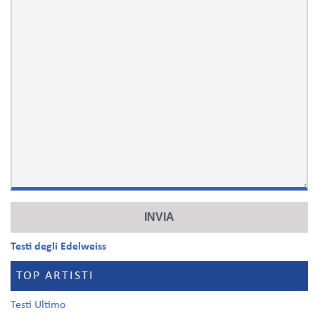
Testi degli Edelweiss
TOP ARTISTI
Testi Ultimo