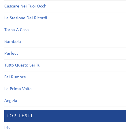
Cascare Nei Tuoi Occhi
La Stazione Dei Ricordi
Torna A Casa
Bambola
Perfect
Tutto Questo Sei Tu
Fai Rumore
La Prima Volta
Angela
TOP TESTI
Iris