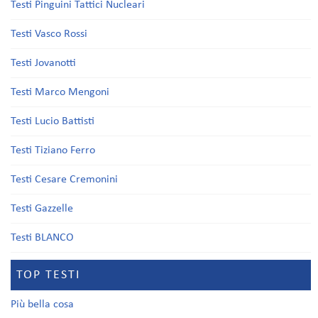
Testi Pinguini Tattici Nucleari
Testi Vasco Rossi
Testi Jovanotti
Testi Marco Mengoni
Testi Lucio Battisti
Testi Tiziano Ferro
Testi Cesare Cremonini
Testi Gazzelle
Testi BLANCO
TOP TESTI
Più bella cosa