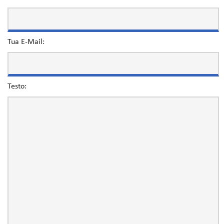
Tua E-Mail:
Testo: