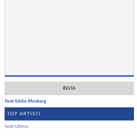
Testi Eddie Mosberg
TOP ARTISTI
Testi Ultimo