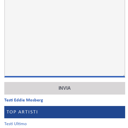
Testi Eddie Mosberg
TOP ARTISTI
Testi Ultimo