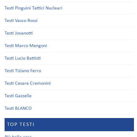
Testi Pinguini Tattici Nucleari
Testi Vasco Rossi
Testi Jovanotti
Testi Marco Mengoni
Testi Lucio Battisti
Testi Tiziano Ferro
Testi Cesare Cremonini
Testi Gazzelle
Testi BLANCO
TOP TESTI