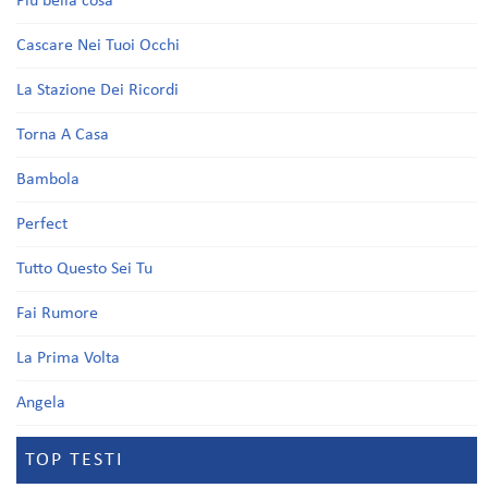
Più bella cosa
Cascare Nei Tuoi Occhi
La Stazione Dei Ricordi
Torna A Casa
Bambola
Perfect
Tutto Questo Sei Tu
Fai Rumore
La Prima Volta
Angela
TOP TESTI