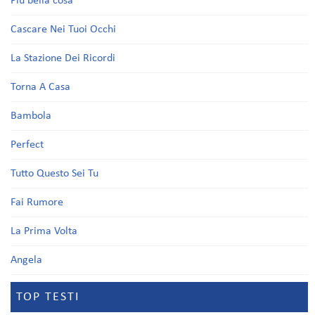
Più bella cosa
Cascare Nei Tuoi Occhi
La Stazione Dei Ricordi
Torna A Casa
Bambola
Perfect
Tutto Questo Sei Tu
Fai Rumore
La Prima Volta
Angela
TOP TESTI