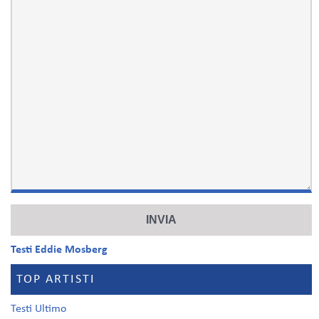
Testi Eddie Mosberg
TOP ARTISTI
Testi Ultimo