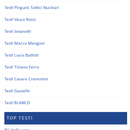
Testi Pinguini Tattici Nucleari
Testi Vasco Rossi
Testi Jovanotti
Testi Marco Mengoni
Testi Lucio Battisti
Testi Tiziano Ferro
Testi Cesare Cremonini
Testi Gazzelle
Testi BLANCO
TOP TESTI