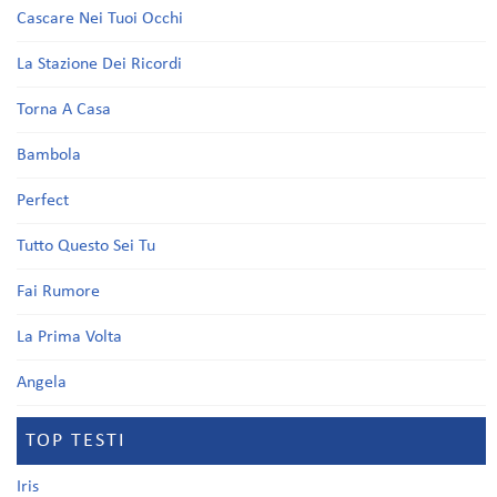
Cascare Nei Tuoi Occhi
La Stazione Dei Ricordi
Torna A Casa
Bambola
Perfect
Tutto Questo Sei Tu
Fai Rumore
La Prima Volta
Angela
TOP TESTI
Iris