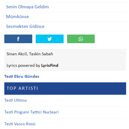
Senin Olmaya Geldim
Mümkünse
Sevmekten Gidince
Sinan Akcil, Taskin Sabah
Lyrics powered by
LyricFind
Testi Ebru Gündes
TOP ARTISTI
Testi Ultimo
Testi Pinguini Tattici Nucleari
Testi Vasco Rossi