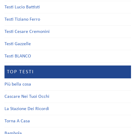
Testi Lucio Battisti
Testi Tiziano Ferro
Testi Cesare Cremonini
Testi Gazzelle
Testi BLANCO
TOP TESTI
Più bella cosa
Cascare Nei Tuoi Occhi
La Stazione Dei Ricordi
Torna A Casa
Bambola