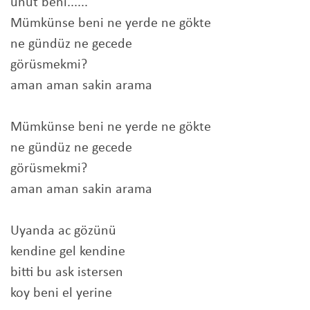
unut beni......
Mümkünse beni ne yerde ne gökte
ne gündüz ne gecede
görüsmekmi?
aman aman sakin arama
Mümkünse beni ne yerde ne gökte
ne gündüz ne gecede
görüsmekmi?
aman aman sakin arama
Uyanda ac gözünü
kendine gel kendine
bitti bu ask istersen
koy beni el yerine