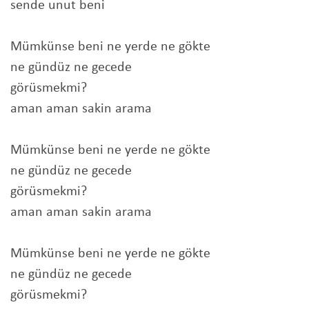
sende unut beni
Mümkünse beni ne yerde ne gökte
ne gündüz ne gecede
görüsmekmi?
aman aman sakin arama
Mümkünse beni ne yerde ne gökte
ne gündüz ne gecede
görüsmekmi?
aman aman sakin arama
Mümkünse beni ne yerde ne gökte
ne gündüz ne gecede
görüsmekmi?