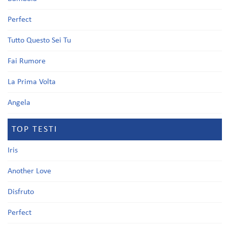
Perfect
Tutto Questo Sei Tu
Fai Rumore
La Prima Volta
Angela
TOP TESTI
Iris
Another Love
Disfruto
Perfect