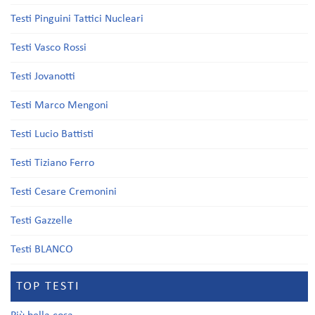
Testi Pinguini Tattici Nucleari
Testi Vasco Rossi
Testi Jovanotti
Testi Marco Mengoni
Testi Lucio Battisti
Testi Tiziano Ferro
Testi Cesare Cremonini
Testi Gazzelle
Testi BLANCO
TOP TESTI