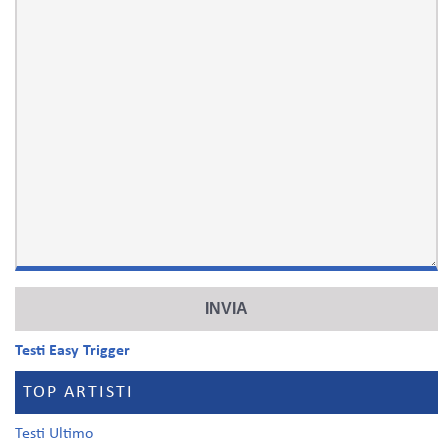
Testi Easy Trigger
TOP ARTISTI
Testi Ultimo