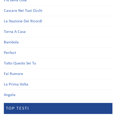
Più bella cosa
Cascare Nei Tuoi Occhi
La Stazione Dei Ricordi
Torna A Casa
Bambola
Perfect
Tutto Questo Sei Tu
Fai Rumore
La Prima Volta
Angela
TOP TESTI