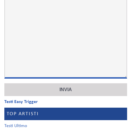
Testi Easy Trigger
TOP ARTISTI
Testi Ultimo