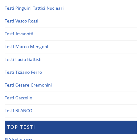
Testi Pinguini Tattici Nucleari
Testi Vasco Rossi
Testi Jovanotti
Testi Marco Mengoni
Testi Lucio Battisti
Testi Tiziano Ferro
Testi Cesare Cremonini
Testi Gazzelle
Testi BLANCO
TOP TESTI