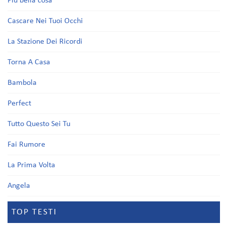
Più bella cosa
Cascare Nei Tuoi Occhi
La Stazione Dei Ricordi
Torna A Casa
Bambola
Perfect
Tutto Questo Sei Tu
Fai Rumore
La Prima Volta
Angela
TOP TESTI