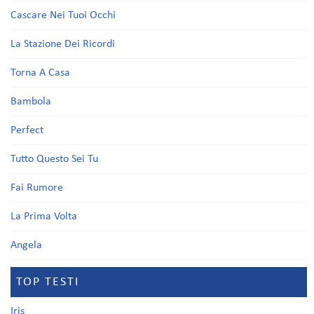
Cascare Nei Tuoi Occhi
La Stazione Dei Ricordi
Torna A Casa
Bambola
Perfect
Tutto Questo Sei Tu
Fai Rumore
La Prima Volta
Angela
TOP TESTI
Iris