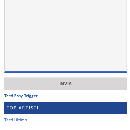
Testi Easy Trigger
TOP ARTISTI
Testi Ultimo