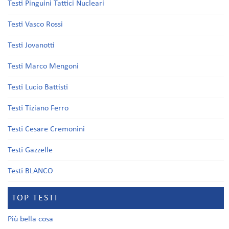
Testi Pinguini Tattici Nucleari
Testi Vasco Rossi
Testi Jovanotti
Testi Marco Mengoni
Testi Lucio Battisti
Testi Tiziano Ferro
Testi Cesare Cremonini
Testi Gazzelle
Testi BLANCO
TOP TESTI
Più bella cosa