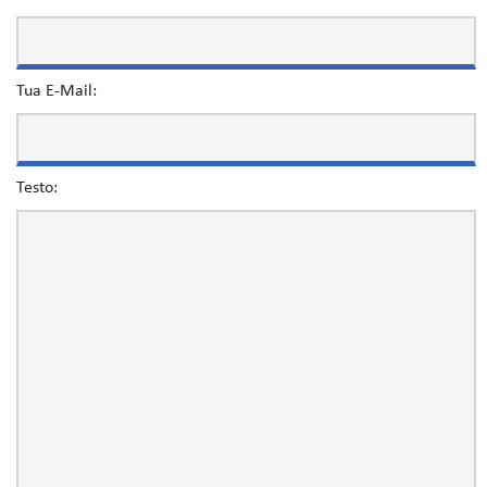
Tua E-Mail:
Testo: