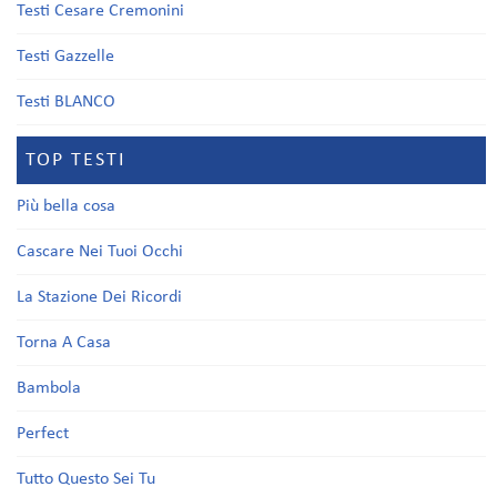
Testi Cesare Cremonini
Testi Gazzelle
Testi BLANCO
TOP TESTI
Più bella cosa
Cascare Nei Tuoi Occhi
La Stazione Dei Ricordi
Torna A Casa
Bambola
Perfect
Tutto Questo Sei Tu