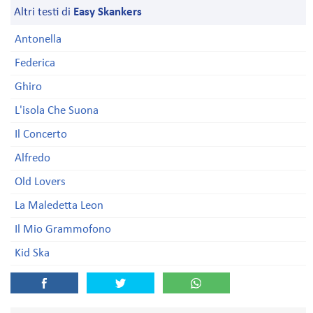
Altri testi di
Easy Skankers
Antonella
Federica
Ghiro
L'isola Che Suona
Il Concerto
Alfredo
Old Lovers
La Maledetta Leon
Il Mio Grammofono
Kid Ska