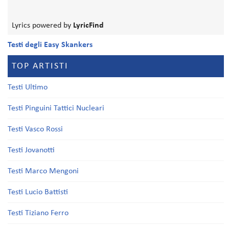
Lyrics powered by
LyricFind
Testi degli Easy Skankers
TOP ARTISTI
Testi Ultimo
Testi Pinguini Tattici Nucleari
Testi Vasco Rossi
Testi Jovanotti
Testi Marco Mengoni
Testi Lucio Battisti
Testi Tiziano Ferro