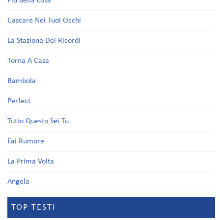
Più bella cosa
Cascare Nei Tuoi Occhi
La Stazione Dei Ricordi
Torna A Casa
Bambola
Perfect
Tutto Questo Sei Tu
Fai Rumore
La Prima Volta
Angela
TOP TESTI