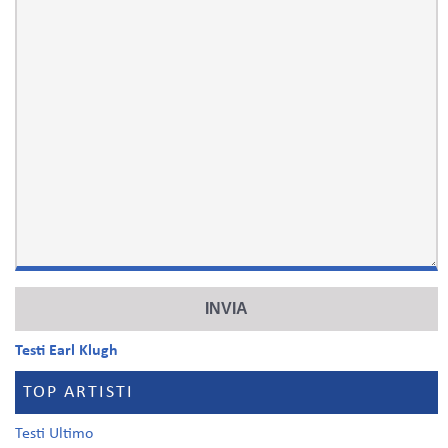
Testi Earl Klugh
TOP ARTISTI
Testi Ultimo