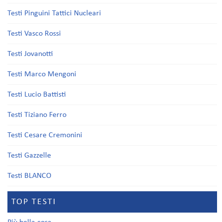
Testi Pinguini Tattici Nucleari
Testi Vasco Rossi
Testi Jovanotti
Testi Marco Mengoni
Testi Lucio Battisti
Testi Tiziano Ferro
Testi Cesare Cremonini
Testi Gazzelle
Testi BLANCO
TOP TESTI