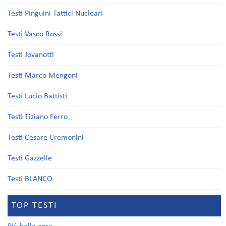
Testi Pinguini Tattici Nucleari
Testi Vasco Rossi
Testi Jovanotti
Testi Marco Mengoni
Testi Lucio Battisti
Testi Tiziano Ferro
Testi Cesare Cremonini
Testi Gazzelle
Testi BLANCO
TOP TESTI