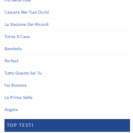
Più bella cosa
Cascare Nei Tuoi Occhi
La Stazione Dei Ricordi
Torna A Casa
Bambola
Perfect
Tutto Questo Sei Tu
Fai Rumore
La Prima Volta
Angela
TOP TESTI