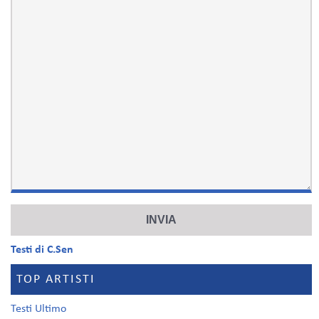
Testi di C.Sen
TOP ARTISTI
Testi Ultimo