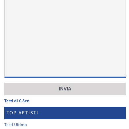
Testi di C.Sen
TOP ARTISTI
Testi Ultimo