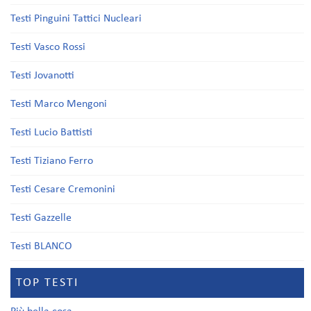
Testi Pinguini Tattici Nucleari
Testi Vasco Rossi
Testi Jovanotti
Testi Marco Mengoni
Testi Lucio Battisti
Testi Tiziano Ferro
Testi Cesare Cremonini
Testi Gazzelle
Testi BLANCO
TOP TESTI