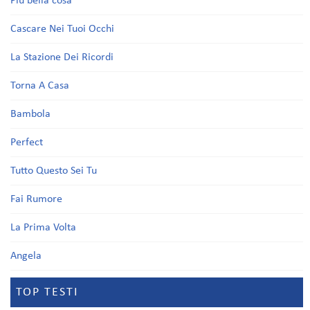
Più bella cosa
Cascare Nei Tuoi Occhi
La Stazione Dei Ricordi
Torna A Casa
Bambola
Perfect
Tutto Questo Sei Tu
Fai Rumore
La Prima Volta
Angela
TOP TESTI