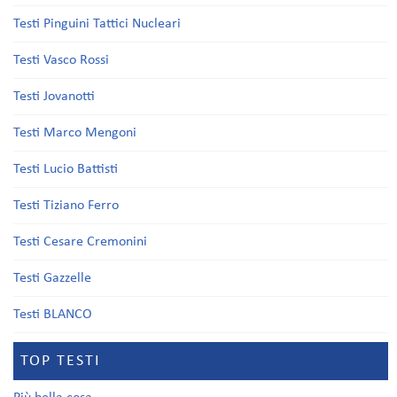
Testi Pinguini Tattici Nucleari
Testi Vasco Rossi
Testi Jovanotti
Testi Marco Mengoni
Testi Lucio Battisti
Testi Tiziano Ferro
Testi Cesare Cremonini
Testi Gazzelle
Testi BLANCO
TOP TESTI