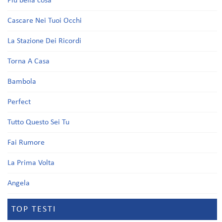
Più bella cosa
Cascare Nei Tuoi Occhi
La Stazione Dei Ricordi
Torna A Casa
Bambola
Perfect
Tutto Questo Sei Tu
Fai Rumore
La Prima Volta
Angela
TOP TESTI