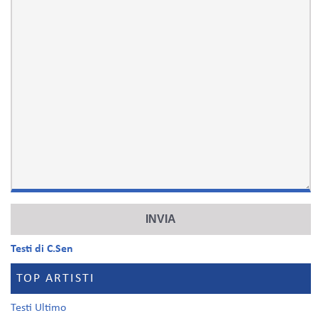
Testi di C.Sen
TOP ARTISTI
Testi Ultimo