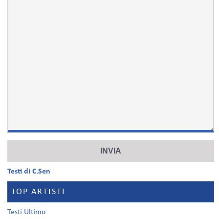
Testi di C.Sen
TOP ARTISTI
Testi Ultimo