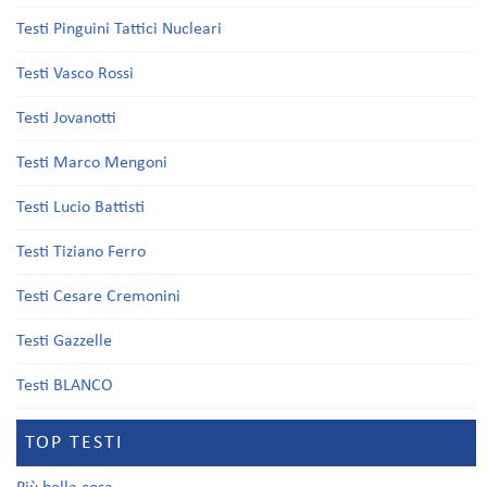
Testi Pinguini Tattici Nucleari
Testi Vasco Rossi
Testi Jovanotti
Testi Marco Mengoni
Testi Lucio Battisti
Testi Tiziano Ferro
Testi Cesare Cremonini
Testi Gazzelle
Testi BLANCO
TOP TESTI