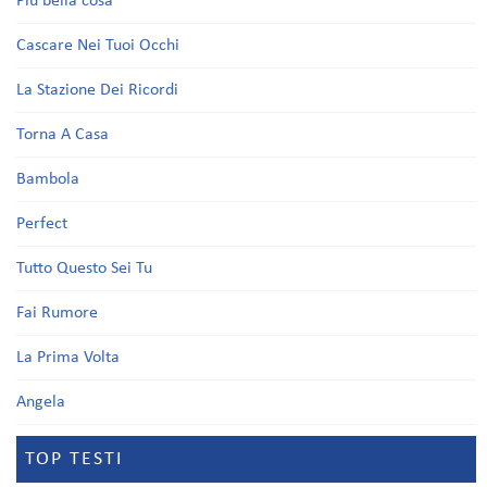
Più bella cosa
Cascare Nei Tuoi Occhi
La Stazione Dei Ricordi
Torna A Casa
Bambola
Perfect
Tutto Questo Sei Tu
Fai Rumore
La Prima Volta
Angela
TOP TESTI