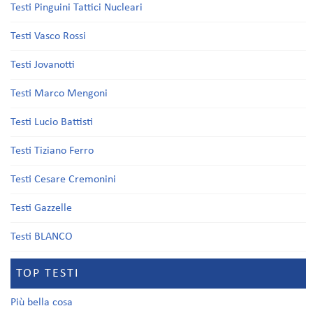
Testi Pinguini Tattici Nucleari
Testi Vasco Rossi
Testi Jovanotti
Testi Marco Mengoni
Testi Lucio Battisti
Testi Tiziano Ferro
Testi Cesare Cremonini
Testi Gazzelle
Testi BLANCO
TOP TESTI
Più bella cosa