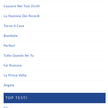
Cascare Nei Tuoi Occhi
La Stazione Dei Ricordi
Torna A Casa
Bambola
Perfect
Tutto Questo Sei Tu
Fai Rumore
La Prima Volta
Angela
TOP TESTI