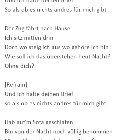
Und ich halte deinen Brief
So als ob es nichts andres für mich gibt
Der Zug fährt nach Hause
Ich sitz mitten drin
Doch wo steig ich aus wo gehöre ich hin?
Wie soll ich das überstehen heut Nacht?
Ohne dich?
[Refrain]
Und ich halte deinen Brief
so als ob es nichts andres für mich gibt
Hab auf'm Sofa geschlafen
Bin von der Nacht noch völlig benommen