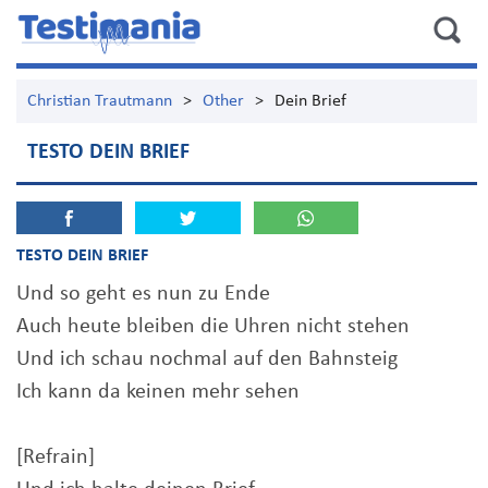
Christian Trautmann
>
Other
>
Dein Brief
TESTO DEIN BRIEF
TESTO DEIN BRIEF
Und so geht es nun zu Ende
Auch heute bleiben die Uhren nicht stehen
Und ich schau nochmal auf den Bahnsteig
Ich kann da keinen mehr sehen
[Refrain]