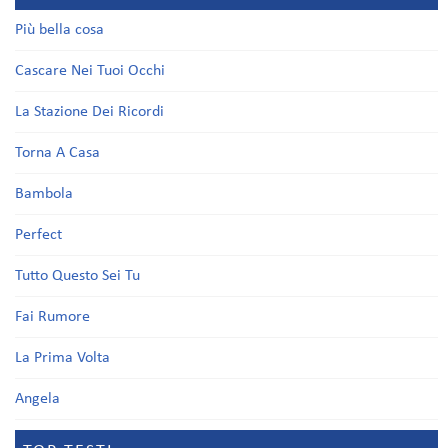
Più bella cosa
Cascare Nei Tuoi Occhi
La Stazione Dei Ricordi
Torna A Casa
Bambola
Perfect
Tutto Questo Sei Tu
Fai Rumore
La Prima Volta
Angela