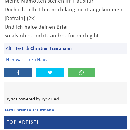
Meine Klamotten stehen im Hausflur
Doch ich selbst bin noch lang nicht angekommen
[Refrain] (2x)
Und ich halte deinen Brief
So als ob es nichts andres für mich gibt
Altri testi di
Christian Trautmann
Hier war ich zu Haus
Lyrics powered by
LyricFind
Testi Christian Trautmann
TOP ARTISTI