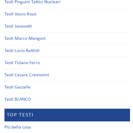
Testi Pinguini Tattici Nucleari
Testi Vasco Rossi
Testi Jovanotti
Testi Marco Mengoni
Testi Lucio Battisti
Testi Tiziano Ferro
Testi Cesare Cremonini
Testi Gazzelle
Testi BLANCO
TOP TESTI
Più bella cosa