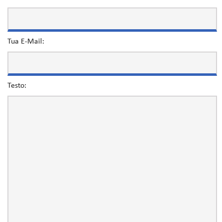
Tua E-Mail:
Testo: