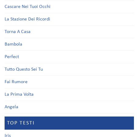
Cascare Nei Tuoi Occhi
La Stazione Dei Ricordi
Torna A Casa
Bambola
Perfect
Tutto Questo Sei Tu
Fai Rumore
La Prima Volta
Angela
TOP TESTI
Iris