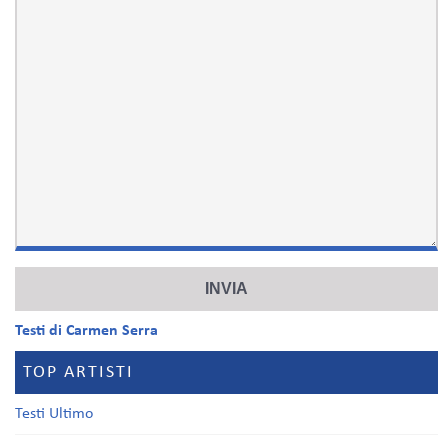
Testi di Carmen Serra
TOP ARTISTI
Testi Ultimo