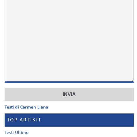
Testi di Carmen Liana
TOP ARTISTI
Testi Ultimo