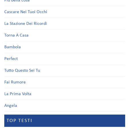
Più bella cosa
Cascare Nei Tuoi Occhi
La Stazione Dei Ricordi
Torna A Casa
Bambola
Perfect
Tutto Questo Sei Tu
Fai Rumore
La Prima Volta
Angela
TOP TESTI