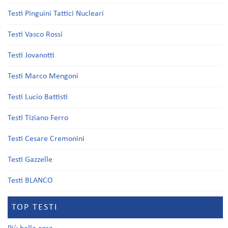
Testi Pinguini Tattici Nucleari
Testi Vasco Rossi
Testi Jovanotti
Testi Marco Mengoni
Testi Lucio Battisti
Testi Tiziano Ferro
Testi Cesare Cremonini
Testi Gazzelle
Testi BLANCO
TOP TESTI