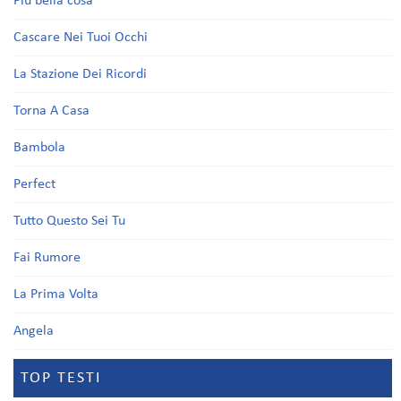
Più bella cosa
Cascare Nei Tuoi Occhi
La Stazione Dei Ricordi
Torna A Casa
Bambola
Perfect
Tutto Questo Sei Tu
Fai Rumore
La Prima Volta
Angela
TOP TESTI