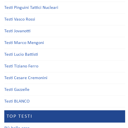
Testi Pinguini Tattici Nucleari
Testi Vasco Rossi
Testi Jovanotti
Testi Marco Mengoni
Testi Lucio Battisti
Testi Tiziano Ferro
Testi Cesare Cremonini
Testi Gazzelle
Testi BLANCO
TOP TESTI