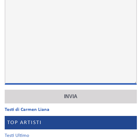
Testi di Carmen Liana
TOP ARTISTI
Testi Ultimo