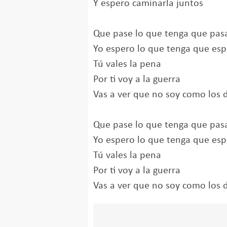
Y espero caminarla juntos
Que pase lo que tenga que pas
Yo espero lo que tenga que esp
Tú vales la pena
Por ti voy a la guerra
Vas a ver que no soy como los
Que pase lo que tenga que pas
Yo espero lo que tenga que esp
Tú vales la pena
Por ti voy a la guerra
Vas a ver que no soy como los