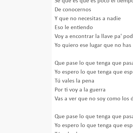
Sé que es que es poco el tiemp
De conocernos
Y que no necesitas a nadie
Eso le entiendo
Voy a encontrar la llave pa' pod
Yo quiero ese lugar que no has
Que pase lo que tenga que pas
Yo espero lo que tenga que esp
Tú vales la pena
Por ti voy a la guerra
Vas a ver que no soy como los
Que pase lo que tenga que pas
Yo espero lo que tenga que esp