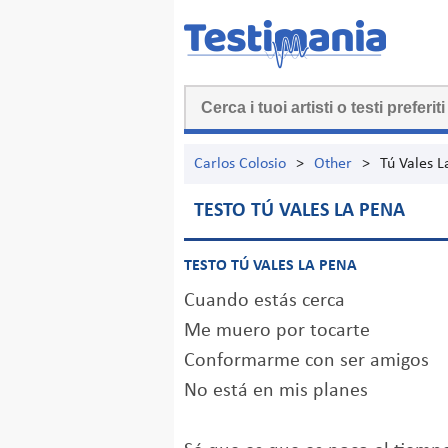
Carlos Colosio
>
Other
>
Tú Vales L
TESTO TÚ VALES LA PENA
TESTO TÚ VALES LA PENA
Cuando estás cerca
Me muero por tocarte
Conformarme con ser amigos
No está en mis planes