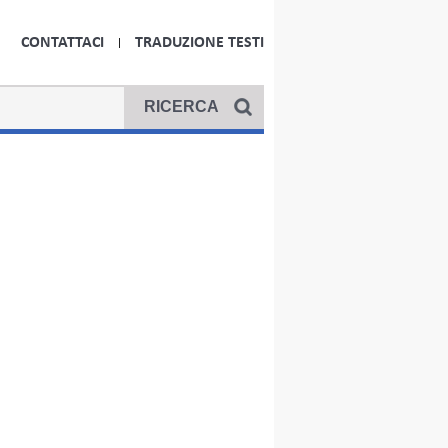
CONTATTACI
TRADUZIONE TESTI