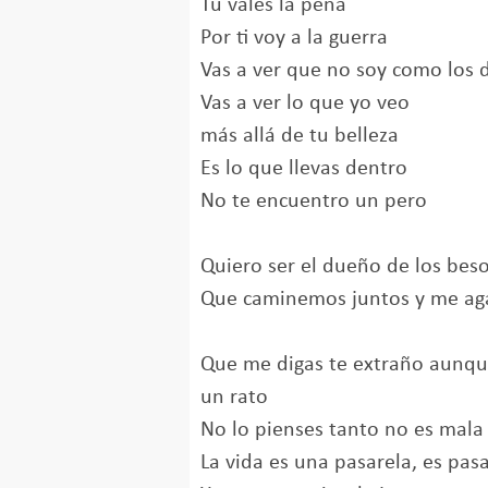
Tú vales la pena
Por ti voy a la guerra
Vas a ver que no soy como los
Vas a ver lo que yo veo
más allá de tu belleza
Es lo que llevas dentro
No te encuentro un pero
Quiero ser el dueño de los bes
Que caminemos juntos y me ag
Que me digas te extraño aunqu
un rato
No lo pienses tanto no es mala
La vida es una pasarela, es pas