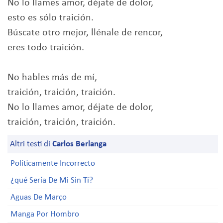
No lo llames amor, déjate de dolor,
esto es sólo traición.
Búscate otro mejor, llénale de rencor,
eres todo traición.
No hables más de mí,
traición, traición, traición.
No lo llames amor, déjate de dolor,
traición, traición, traición.
Altri testi di
Carlos Berlanga
Políticamente Incorrecto
¿qué Sería De Mi Sin Ti?
Aguas De Março
Manga Por Hombro