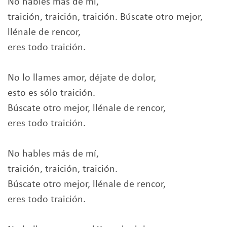
No hables más de mí,
traición, traición, traición. Búscate otro mejor,
llénale de rencor,
eres todo traición.
No lo llames amor, déjate de dolor,
esto es sólo traición.
Búscate otro mejor, llénale de rencor,
eres todo traición.
No hables más de mí,
traición, traición, traición.
Búscate otro mejor, llénale de rencor,
eres todo traición.