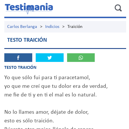
Carlos Berlanga
>
Indicios
>
Traición
TESTO TRAICIÓN
TESTO TRAICIÓN
Yo que sólo fui para ti paracetamol,
yo que me creí que tu dolor era de verdad,
me fie de ti y en ti el mal es lo natural.
No lo llames amor, déjate de dolor,
esto es sólo traición.