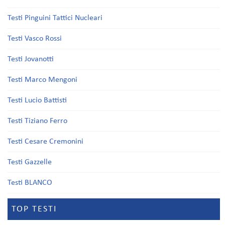
Testi Pinguini Tattici Nucleari
Testi Vasco Rossi
Testi Jovanotti
Testi Marco Mengoni
Testi Lucio Battisti
Testi Tiziano Ferro
Testi Cesare Cremonini
Testi Gazzelle
Testi BLANCO
TOP TESTI