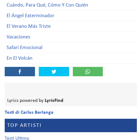
Cuándo, Para Qué, Cómo Y Con Quién
El Ángel Exterminador
El Verano Más Triste
Vacaciones
Safari Emocional
En El Volcán
Lyrics powered by
LyricFind
Testi di Carlos Berlanga
TOP ARTISTI
Testi Ultimo