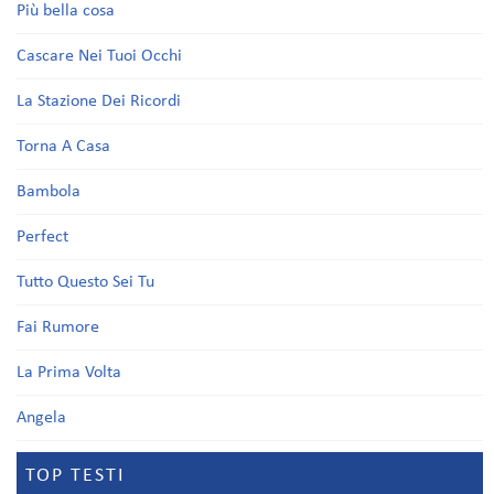
Più bella cosa
Cascare Nei Tuoi Occhi
La Stazione Dei Ricordi
Torna A Casa
Bambola
Perfect
Tutto Questo Sei Tu
Fai Rumore
La Prima Volta
Angela
TOP TESTI