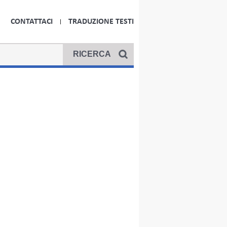
CONTATTACI
TRADUZIONE TESTI