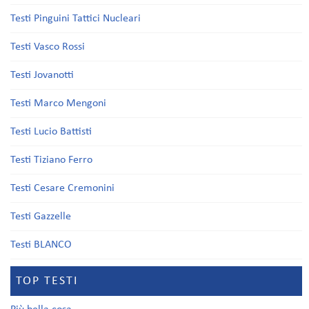
Testi Pinguini Tattici Nucleari
Testi Vasco Rossi
Testi Jovanotti
Testi Marco Mengoni
Testi Lucio Battisti
Testi Tiziano Ferro
Testi Cesare Cremonini
Testi Gazzelle
Testi BLANCO
TOP TESTI