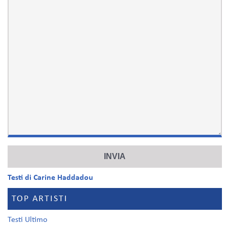
Testi di Carine Haddadou
TOP ARTISTI
Testi Ultimo