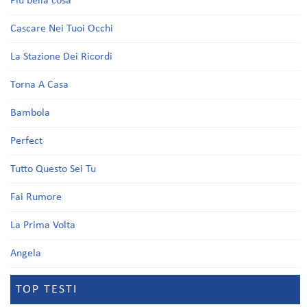
Più bella cosa
Cascare Nei Tuoi Occhi
La Stazione Dei Ricordi
Torna A Casa
Bambola
Perfect
Tutto Questo Sei Tu
Fai Rumore
La Prima Volta
Angela
TOP TESTI