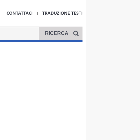
CONTATTACI
TRADUZIONE TESTI