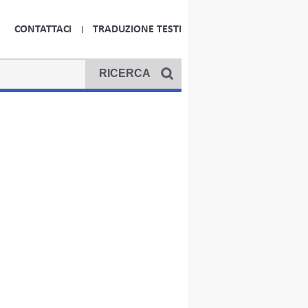
CONTATTACI
TRADUZIONE TESTI