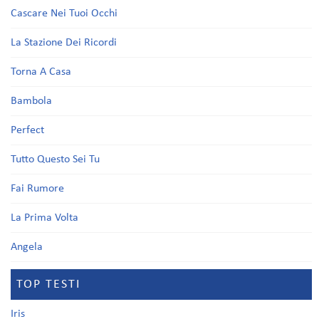
Cascare Nei Tuoi Occhi
La Stazione Dei Ricordi
Torna A Casa
Bambola
Perfect
Tutto Questo Sei Tu
Fai Rumore
La Prima Volta
Angela
TOP TESTI
Iris