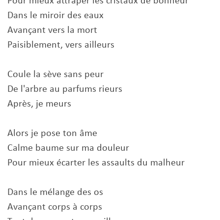
Pour mieux attraper les cristaux de bonheur
Dans le miroir des eaux
Avançant vers la mort
Paisiblement, vers ailleurs
Coule la sève sans peur
De l'arbre au parfums rieurs
Après, je meurs
Alors je pose ton âme
Calme baume sur ma douleur
Pour mieux écarter les assaults du malheur
Dans le mélange des os
Avançant corps à corps