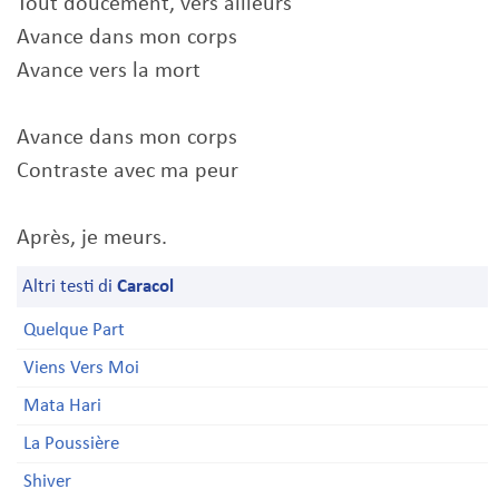
Tout doucement, vers ailleurs
Avance dans mon corps
Avance vers la mort
Avance dans mon corps
Contraste avec ma peur
Après, je meurs.
Altri testi di
Caracol
Quelque Part
Viens Vers Moi
Mata Hari
La Poussière
Shiver