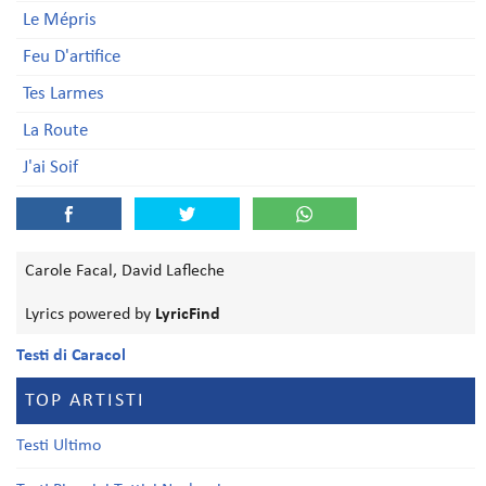
Le Mépris
Feu D'artifice
Tes Larmes
La Route
J'ai Soif
Carole Facal, David Lafleche
Lyrics powered by
LyricFind
Testi di Caracol
TOP ARTISTI
Testi Ultimo