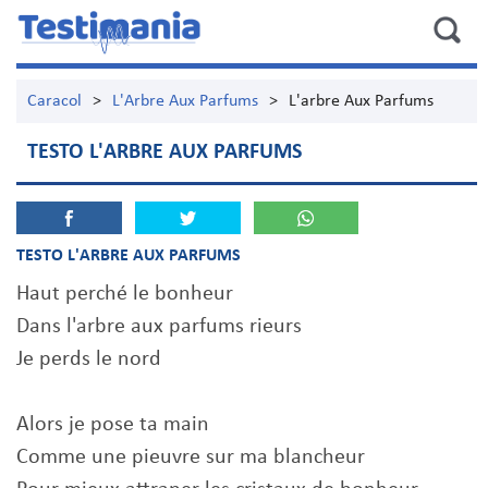
Caracol
>
L'Arbre Aux Parfums
>
L'arbre Aux Parfums
TESTO L'ARBRE AUX PARFUMS
TESTO L'ARBRE AUX PARFUMS
Haut perché le bonheur
Dans l'arbre aux parfums rieurs
Je perds le nord
Alors je pose ta main
Comme une pieuvre sur ma blancheur