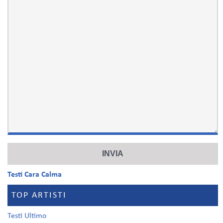
Testi Cara Calma
TOP ARTISTI
Testi Ultimo