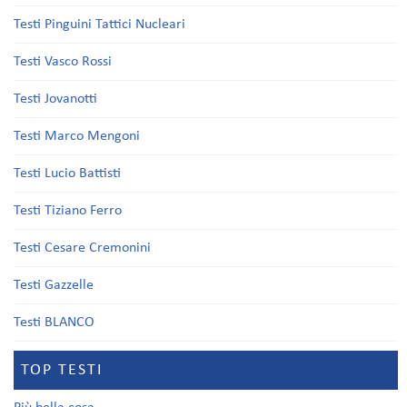
Testi Pinguini Tattici Nucleari
Testi Vasco Rossi
Testi Jovanotti
Testi Marco Mengoni
Testi Lucio Battisti
Testi Tiziano Ferro
Testi Cesare Cremonini
Testi Gazzelle
Testi BLANCO
TOP TESTI