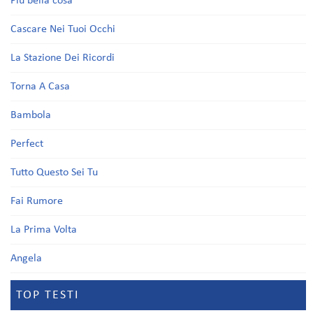
Più bella cosa
Cascare Nei Tuoi Occhi
La Stazione Dei Ricordi
Torna A Casa
Bambola
Perfect
Tutto Questo Sei Tu
Fai Rumore
La Prima Volta
Angela
TOP TESTI