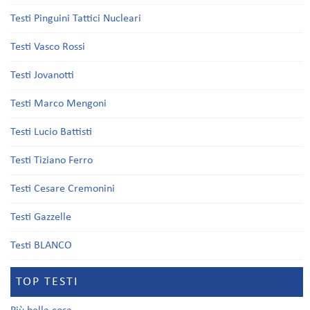
Testi Pinguini Tattici Nucleari
Testi Vasco Rossi
Testi Jovanotti
Testi Marco Mengoni
Testi Lucio Battisti
Testi Tiziano Ferro
Testi Cesare Cremonini
Testi Gazzelle
Testi BLANCO
TOP TESTI