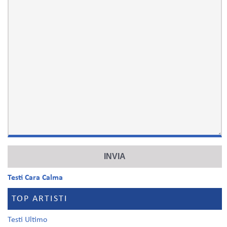
Testi Cara Calma
TOP ARTISTI
Testi Ultimo