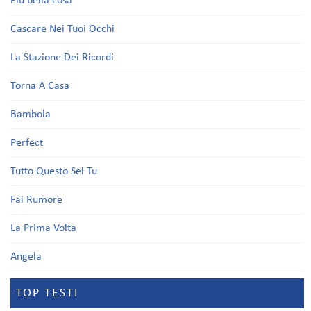
Più bella cosa
Cascare Nei Tuoi Occhi
La Stazione Dei Ricordi
Torna A Casa
Bambola
Perfect
Tutto Questo Sei Tu
Fai Rumore
La Prima Volta
Angela
TOP TESTI