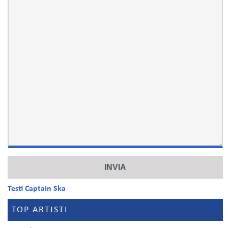
Testi Captain Ska
TOP ARTISTI