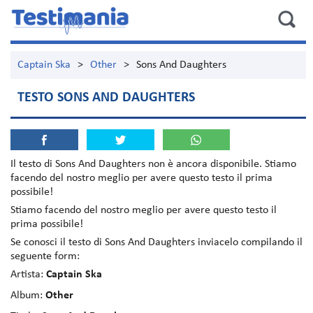
Captain Ska
>
Other
>
Sons And Daughters
TESTO SONS AND DAUGHTERS
Il testo di
Sons And Daughters
non è ancora disponibile. Stiamo
facendo del nostro meglio per avere questo testo il prima
possibile!
Stiamo facendo del nostro meglio per avere questo testo il
prima possibile!
Se conosci il testo di Sons And Daughters inviacelo compilando il
seguente form:
Artista:
Captain Ska
Album:
Other