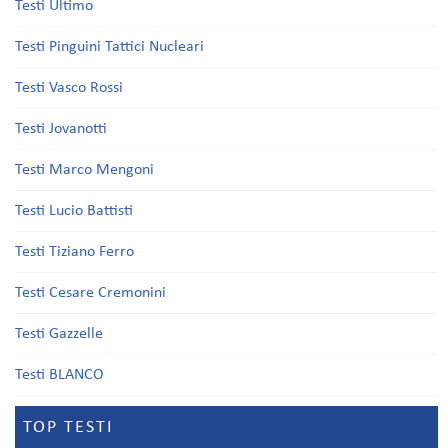
Testi Ultimo
Testi Pinguini Tattici Nucleari
Testi Vasco Rossi
Testi Jovanotti
Testi Marco Mengoni
Testi Lucio Battisti
Testi Tiziano Ferro
Testi Cesare Cremonini
Testi Gazzelle
Testi BLANCO
TOP TESTI