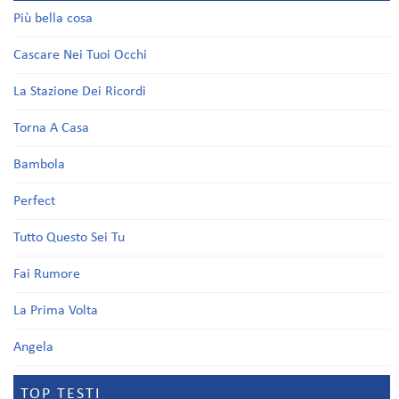
Più bella cosa
Cascare Nei Tuoi Occhi
La Stazione Dei Ricordi
Torna A Casa
Bambola
Perfect
Tutto Questo Sei Tu
Fai Rumore
La Prima Volta
Angela
TOP TESTI