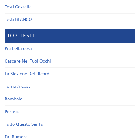
Testi Gazzelle
Testi BLANCO
TOP TESTI
Più bella cosa
Cascare Nei Tuoi Occhi
La Stazione Dei Ricordi
Torna A Casa
Bambola
Perfect
Tutto Questo Sei Tu
Fai Rumore