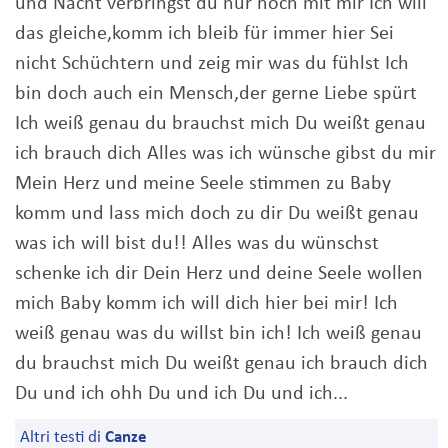
und Nacht verbringst du nur noch mit mir Ich will
das gleiche,komm ich bleib für immer hier Sei
nicht Schüchtern und zeig mir was du fühlst Ich
bin doch auch ein Mensch,der gerne Liebe spürt
Ich weiß genau du brauchst mich Du weißt genau
ich brauch dich Alles was ich wünsche gibst du mir
Mein Herz und meine Seele stimmen zu Baby
komm und lass mich doch zu dir Du weißt genau
was ich will bist du!! Alles was du wünschst
schenke ich dir Dein Herz und deine Seele wollen
mich Baby komm ich will dich hier bei mir! Ich
weiß genau was du willst bin ich! Ich weiß genau
du brauchst mich Du weißt genau ich brauch dich
Du und ich ohh Du und ich Du und ich...
Altri testi di
Canze