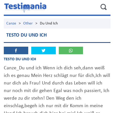
Canze
>
Other
>
Du Und Ich
TESTO DU UND ICH
TESTO DU UND ICH
Canze_Du und ich Wenn ich dich seh,dann weiß
ich es genau Mein Herz schlägt nur für dich,Ich will
nur dich als Frau! Und durch das Leben will ich
nur noch mit dir gehen Egal was noch passiert, Ich
werde zu dir stehn! Den Weg den ich
einschlag,begeh ich nur mit dir Komm in meine