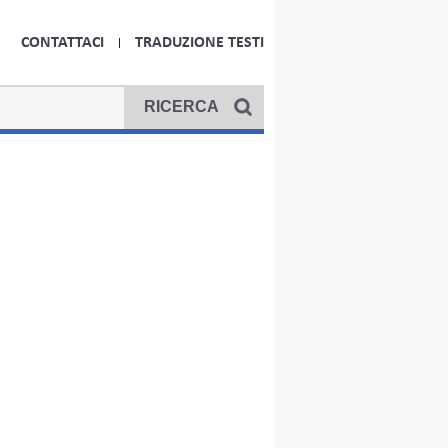
CONTATTACI
TRADUZIONE TESTI