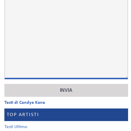
Testi di Candye Kane
TOP ARTISTI
Testi Ultimo