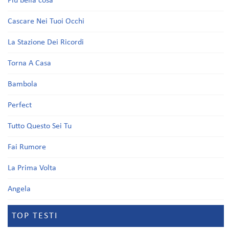
Più bella cosa
Cascare Nei Tuoi Occhi
La Stazione Dei Ricordi
Torna A Casa
Bambola
Perfect
Tutto Questo Sei Tu
Fai Rumore
La Prima Volta
Angela
TOP TESTI