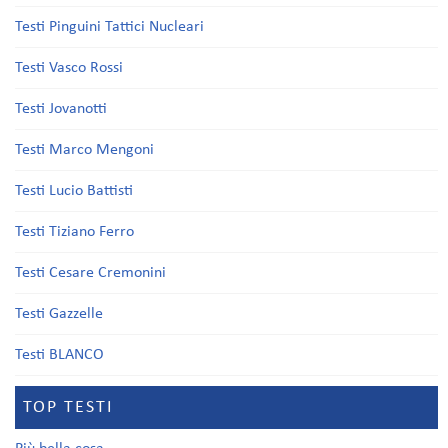
Testi Pinguini Tattici Nucleari
Testi Vasco Rossi
Testi Jovanotti
Testi Marco Mengoni
Testi Lucio Battisti
Testi Tiziano Ferro
Testi Cesare Cremonini
Testi Gazzelle
Testi BLANCO
TOP TESTI