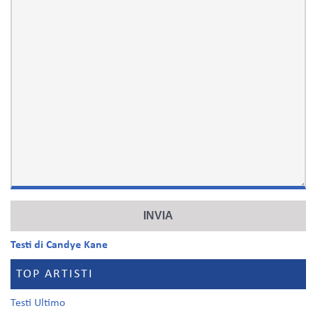
Testi di Candye Kane
TOP ARTISTI
Testi Ultimo