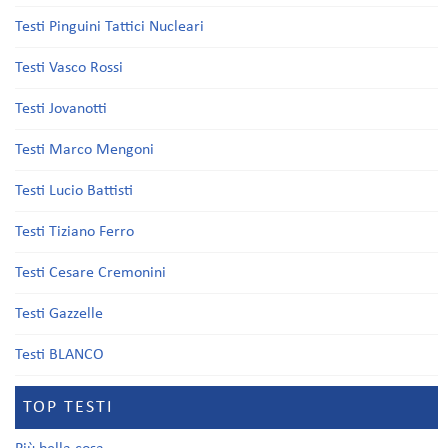
Testi Pinguini Tattici Nucleari
Testi Vasco Rossi
Testi Jovanotti
Testi Marco Mengoni
Testi Lucio Battisti
Testi Tiziano Ferro
Testi Cesare Cremonini
Testi Gazzelle
Testi BLANCO
TOP TESTI