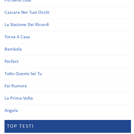
Più bella cosa
Cascare Nei Tuoi Occhi
La Stazione Dei Ricordi
Torna A Casa
Bambola
Perfect
Tutto Questo Sei Tu
Fai Rumore
La Prima Volta
Angela
TOP TESTI