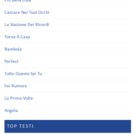
Più bella cosa
Cascare Nei Tuoi Occhi
La Stazione Dei Ricordi
Torna A Casa
Bambola
Perfect
Tutto Questo Sei Tu
Fai Rumore
La Prima Volta
Angela
TOP TESTI