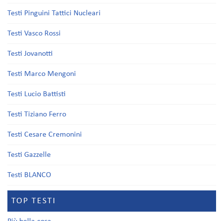
Testi Pinguini Tattici Nucleari
Testi Vasco Rossi
Testi Jovanotti
Testi Marco Mengoni
Testi Lucio Battisti
Testi Tiziano Ferro
Testi Cesare Cremonini
Testi Gazzelle
Testi BLANCO
TOP TESTI