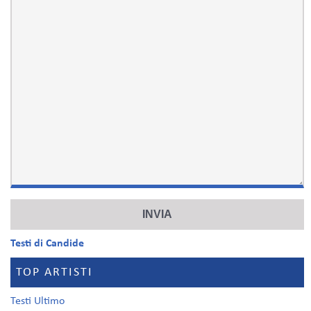
Testi di Candide
TOP ARTISTI
Testi Ultimo