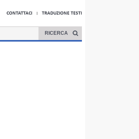
CONTATTACI
TRADUZIONE TESTI