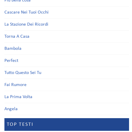
Più bella cosa
Cascare Nei Tuoi Occhi
La Stazione Dei Ricordi
Torna A Casa
Bambola
Perfect
Tutto Questo Sei Tu
Fai Rumore
La Prima Volta
Angela
TOP TESTI