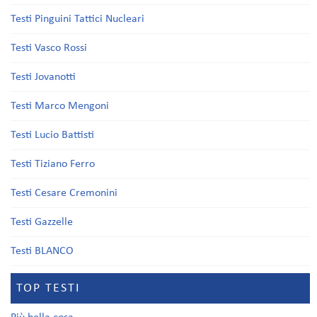
Testi Pinguini Tattici Nucleari
Testi Vasco Rossi
Testi Jovanotti
Testi Marco Mengoni
Testi Lucio Battisti
Testi Tiziano Ferro
Testi Cesare Cremonini
Testi Gazzelle
Testi BLANCO
TOP TESTI