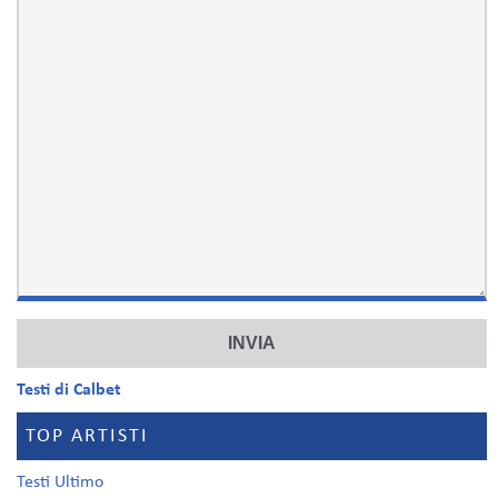
Testi di Calbet
TOP ARTISTI
Testi Ultimo