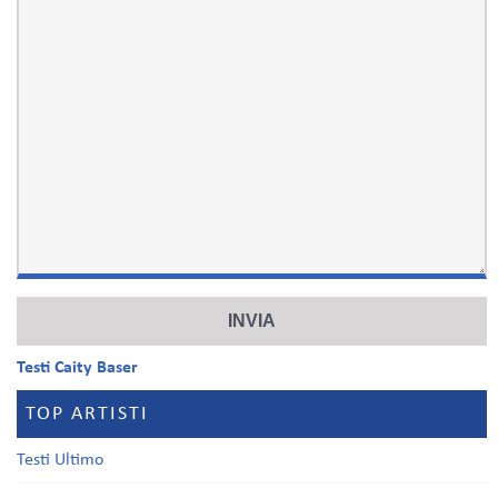
Testi Caity Baser
TOP ARTISTI
Testi Ultimo