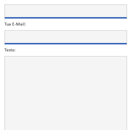
Tua E-Mail:
Testo: