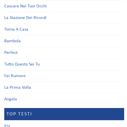
Cascare Nei Tuoi Occhi
La Stazione Dei Ricordi
Torna A Casa
Bambola
Perfect
Tutto Questo Sei Tu
Fai Rumore
La Prima Volta
Angela
TOP TESTI
Iris