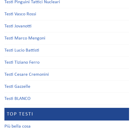
Testi Pinguini Tattici Nucleari
Testi Vasco Rossi
Testi Jovanotti
Testi Marco Mengoni
Testi Lucio Battisti
Testi Tiziano Ferro
Testi Cesare Cremonini
Testi Gazzelle
Testi BLANCO
TOP TESTI
Più bella cosa