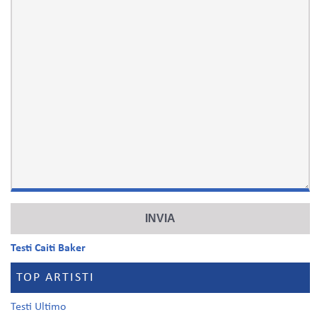
Testi Caiti Baker
TOP ARTISTI
Testi Ultimo