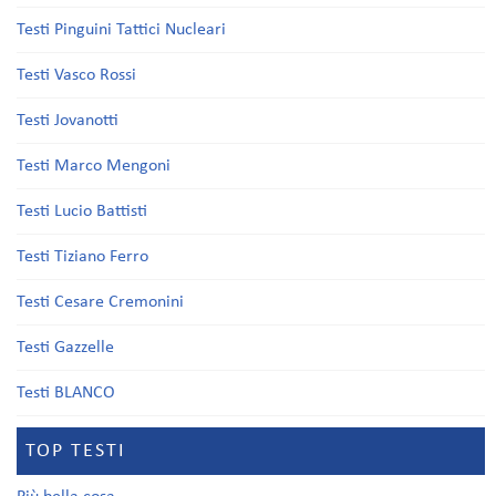
Testi Pinguini Tattici Nucleari
Testi Vasco Rossi
Testi Jovanotti
Testi Marco Mengoni
Testi Lucio Battisti
Testi Tiziano Ferro
Testi Cesare Cremonini
Testi Gazzelle
Testi BLANCO
TOP TESTI