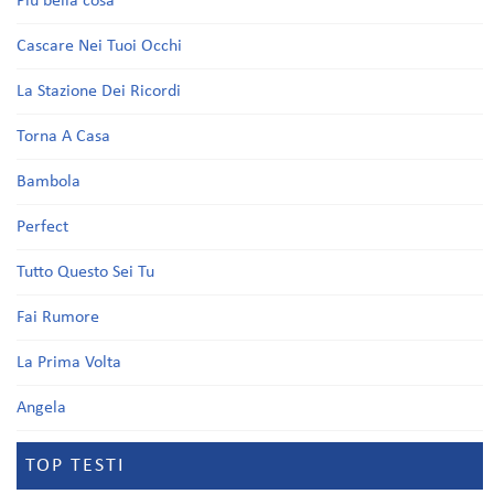
Più bella cosa
Cascare Nei Tuoi Occhi
La Stazione Dei Ricordi
Torna A Casa
Bambola
Perfect
Tutto Questo Sei Tu
Fai Rumore
La Prima Volta
Angela
TOP TESTI