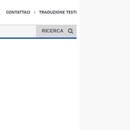
CONTATTACI
TRADUZIONE TESTI