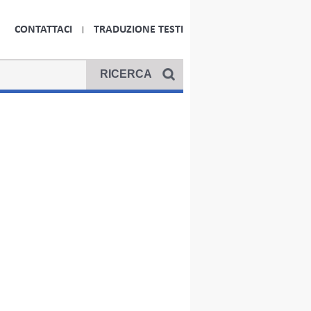
CONTATTACI
TRADUZIONE TESTI