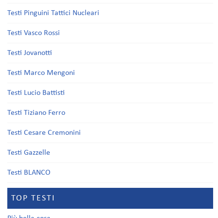
Testi Pinguini Tattici Nucleari
Testi Vasco Rossi
Testi Jovanotti
Testi Marco Mengoni
Testi Lucio Battisti
Testi Tiziano Ferro
Testi Cesare Cremonini
Testi Gazzelle
Testi BLANCO
TOP TESTI