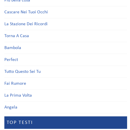
Più bella cosa
Cascare Nei Tuoi Occhi
La Stazione Dei Ricordi
Torna A Casa
Bambola
Perfect
Tutto Questo Sei Tu
Fai Rumore
La Prima Volta
Angela
TOP TESTI