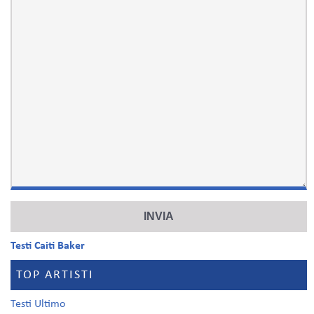
Testi Caiti Baker
TOP ARTISTI
Testi Ultimo