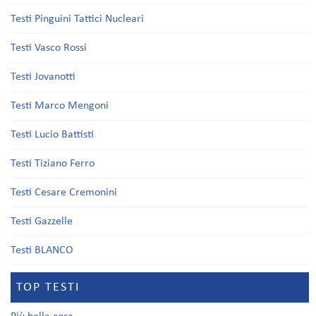
Testi Pinguini Tattici Nucleari
Testi Vasco Rossi
Testi Jovanotti
Testi Marco Mengoni
Testi Lucio Battisti
Testi Tiziano Ferro
Testi Cesare Cremonini
Testi Gazzelle
Testi BLANCO
TOP TESTI