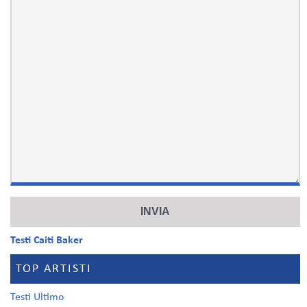
Testi Caiti Baker
TOP ARTISTI
Testi Ultimo