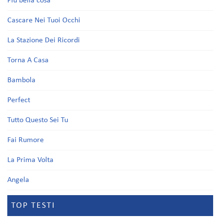
Più bella cosa
Cascare Nei Tuoi Occhi
La Stazione Dei Ricordi
Torna A Casa
Bambola
Perfect
Tutto Questo Sei Tu
Fai Rumore
La Prima Volta
Angela
TOP TESTI