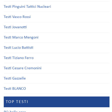
Testi Pinguini Tattici Nucleari
Testi Vasco Rossi
Testi Jovanotti
Testi Marco Mengoni
Testi Lucio Battisti
Testi Tiziano Ferro
Testi Cesare Cremonini
Testi Gazzelle
Testi BLANCO
TOP TESTI