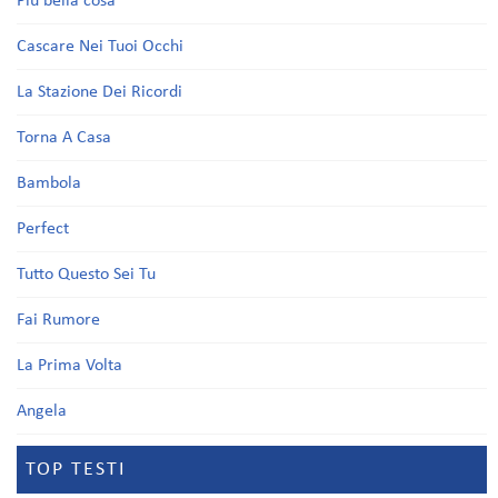
Più bella cosa
Cascare Nei Tuoi Occhi
La Stazione Dei Ricordi
Torna A Casa
Bambola
Perfect
Tutto Questo Sei Tu
Fai Rumore
La Prima Volta
Angela
TOP TESTI