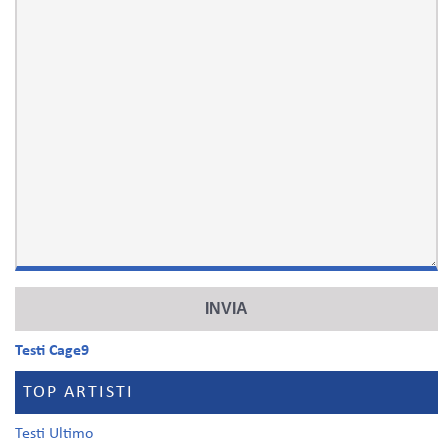
Testi Cage9
TOP ARTISTI
Testi Ultimo