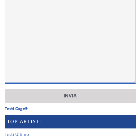
Testi Cage9
TOP ARTISTI
Testi Ultimo