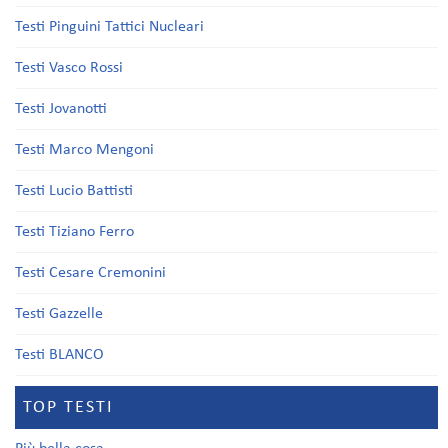
Testi Pinguini Tattici Nucleari
Testi Vasco Rossi
Testi Jovanotti
Testi Marco Mengoni
Testi Lucio Battisti
Testi Tiziano Ferro
Testi Cesare Cremonini
Testi Gazzelle
Testi BLANCO
TOP TESTI