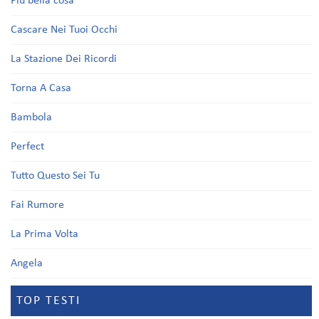
Più bella cosa
Cascare Nei Tuoi Occhi
La Stazione Dei Ricordi
Torna A Casa
Bambola
Perfect
Tutto Questo Sei Tu
Fai Rumore
La Prima Volta
Angela
TOP TESTI