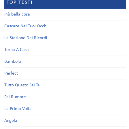
TOP TESTI
Più bella cosa
Cascare Nei Tuoi Occhi
La Stazione Dei Ricordi
Torna A Casa
Bambola
Perfect
Tutto Questo Sei Tu
Fai Rumore
La Prima Volta
Angela