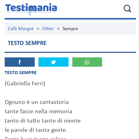
Cafè Margot
>
Other
>
Sempre
TESTO SEMPRE
TESTO SEMPRE
(Gabriella Ferri)
Ognuno è un cantastoria
tante facce nella memoria
tanto di tutto tanto di niente
le parole di tanta gente.