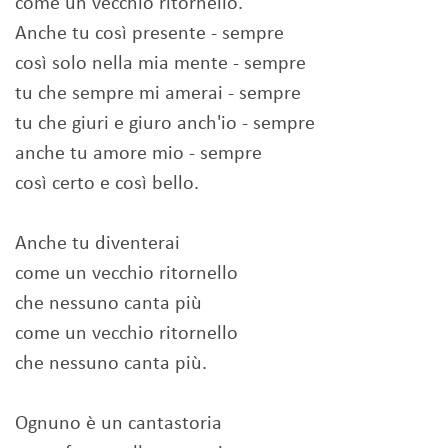
come un vecchio ritornello.
Anche tu così presente - sempre
così solo nella mia mente - sempre
tu che sempre mi amerai - sempre
tu che giuri e giuro anch'io - sempre
anche tu amore mio - sempre
così certo e così bello.
Anche tu diventerai
come un vecchio ritornello
che nessuno canta più
come un vecchio ritornello
che nessuno canta più.
Ognuno è un cantastoria