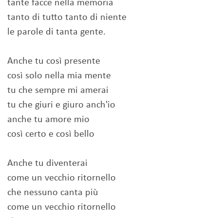
tante facce nella memoria
tanto di tutto tanto di niente
le parole di tanta gente.
Anche tu così presente
così solo nella mia mente
tu che sempre mi amerai
tu che giuri e giuro anch'io
anche tu amore mio
così certo e così bello
Anche tu diventerai
come un vecchio ritornello
che nessuno canta più
come un vecchio ritornello