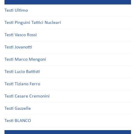
Testi Ultimo
Testi Pinguini Tattici Nucleari
Testi Vasco Rossi
Testi Jovanotti
Testi Marco Mengoni
Testi Lucio Battisti
Testi Tiziano Ferro
Testi Cesare Cremonini
Testi Gazzelle
Testi BLANCO