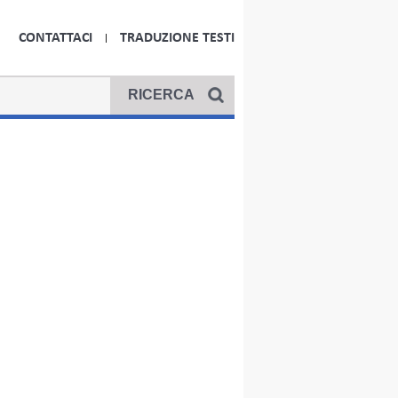
CONTATTACI
TRADUZIONE TESTI