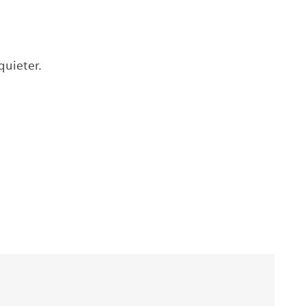
quieter.