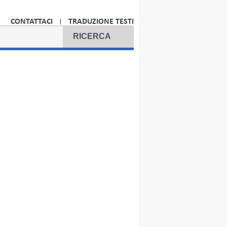
CONTATTACI
TRADUZIONE TESTI